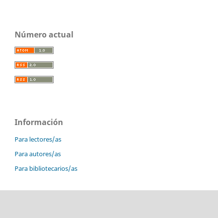
Número actual
Información
Para lectores/as
Para autores/as
Para bibliotecarios/as